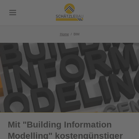
Home
BIM
Mit "Building Information
Modelling" kostengünstiger