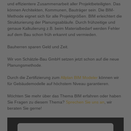
und effizientere Zusammenarbeit aller Projektbeteiligten. Das
können Architekten, Kommunen, Bauträger sein. Die BIM-
Methode eignet sich für alle Projektgrößen. BIM erleichtert die
Strukturierung der Planungsabläufe. Durch frühzeitige und
genaue Kalkulierung z.B. beim Materialbedarf werden Fehler
auf dem Bau schon früh erkannt und vermieden.
Bauherren sparen Geld und Zeit.
Wir von Schätzle-Bau GmbH setzen jetzt schon auf die neue
Planungsmethode.
Durch die Zertifizierung zum
Allplan BIM Modeler
können wir
für Gebäudemodelle auf höchstem Niveau garantieren.
Möchten Sie mehr über das Thema BIM erfahren oder haben
Sie Fragen zu diesem Thema?
Sprechen Sie uns an
, wir
beraten Sie gerne!