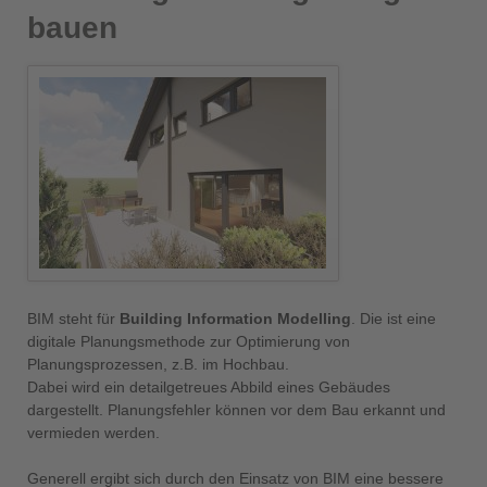
bauen
BIM steht für
Building Information Modelling
. Die ist eine
digitale Planungsmethode zur Optimierung von
Planungsprozessen, z.B. im Hochbau.
Dabei wird ein detailgetreues Abbild eines Gebäudes
dargestellt. Planungsfehler können vor dem Bau erkannt und
vermieden werden.
Generell ergibt sich durch den Einsatz von BIM eine bessere