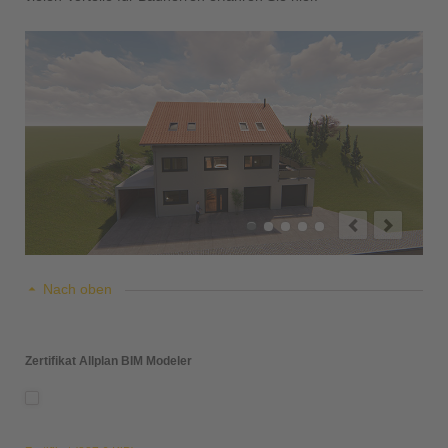
Nach oben
Zertifikat Allplan BIM Modeler