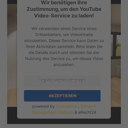
Wir benötigen Ihre
Zustimmung, um den YouTube
Video-Service zu laden!
Wir verwenden einen Service eines
Drittanbieters, um Videoinhalte
einzubetten. Dieser Service kann Daten zu
Ihren Aktivitäten sammeln. Bitte lesen Sie
die Details durch und stimmen Sie der
Nutzung des Service zu, um dieses Video
anzusehen.
MEHR INFORMATIONEN
AKZEPTIEREN
powered by
Usercentrics Consent
Management Platform
&
eRecht24