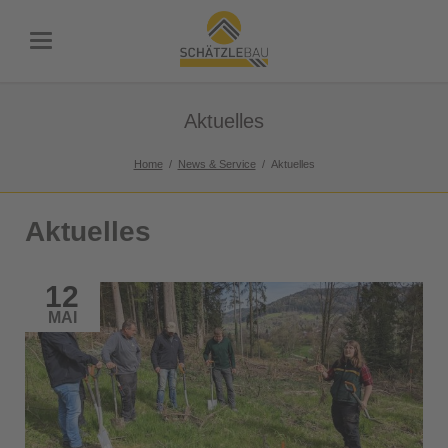
Aktuelles
Home
News & Service
Aktuelles
Aktuelles
12
MAI